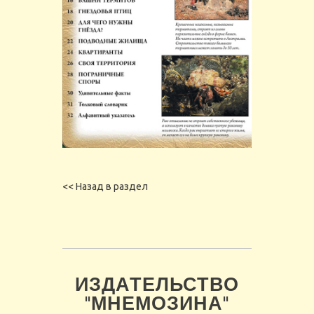
<< Назад в раздел
ИЗДАТЕЛЬСТВО
"МНЕМОЗИНА"