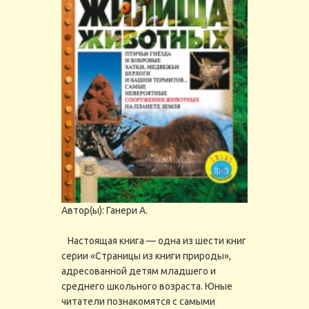
Автор(ы):
Ганери А.
Настоящая книга — одна из шести книг
серии «Страницы из книги природы»,
адресованной детям младшего и
среднего школьного возраста. Юные
читатели познакомятся с самыми