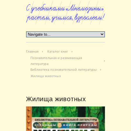
Главная
Каталог книг
Познавательная и развивающая
литература
Библиотека познавательной литературы
Жилища животных
Жилища животных